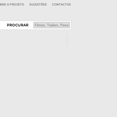
BRE O PROJETO
SUGESTÕES
CONTACTOS
PROCURAR