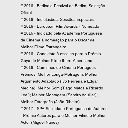
# 2016 - Berlinale-Festival de Berlim, Selecção
Oficial
# 2016 - IndieLisboa, Sessões Especiais
# 2016 - European Film Awards - Nomeado
# 2016 - Indicado pela Academia Portuguesa
de Cinema à nomeação para o Óscar de
Melhor Filme Estrangeiro
# 2016 - Candidato à escolha para o Prémio
Goya de Melhor Filme Ibero-Americano
# 2016 - Caminhos do Cinema Português -
Prémios: Melhor Longa-Metragem; Melhor
Argumento Adaptado (Ivo Ferreira e Edgar
Medina); Melhor Som (Tiago Matos e Ricardo
Leal); Melhor Montagem (Sandro Aguillar);
Melhor Fotografia (João Ribeiro)
# 2017 - SPA-Sociedade Portuguesa de Autores
- Prémio Autores para o Melhor Filme e Melhor
Actor (Miguel Nunes)