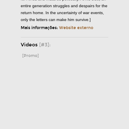
entire generation struggles and despairs for the
return home. In the uncertainty of war events,
only the letters can make him survive.]
Mais informações:
Website externo
Videos
[#3]:
[Promo]