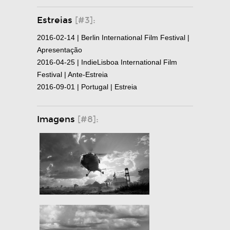
Estreias
[#3]:
2016-02-14 | Berlin International Film Festival |
Apresentação
2016-04-25 | IndieLisboa International Film
Festival | Ante-Estreia
2016-09-01 | Portugal | Estreia
Imagens
[#8]: