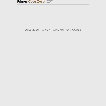
Filme:
Cota Zero
(2011)
2012—2026
CINEPT-CINEMA PORTUGUES