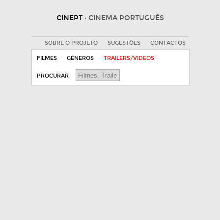
CINEPT
· CINEMA PORTUGUÊS
SOBRE O PROJETO
SUGESTÕES
CONTACTOS
FILMES
GÉNEROS
TRAILERS/VIDEOS
PROCURAR