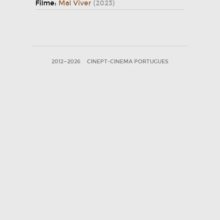
Filme:
Mal Viver
(2023)
2012—2026
CINEPT-CINEMA PORTUGUES