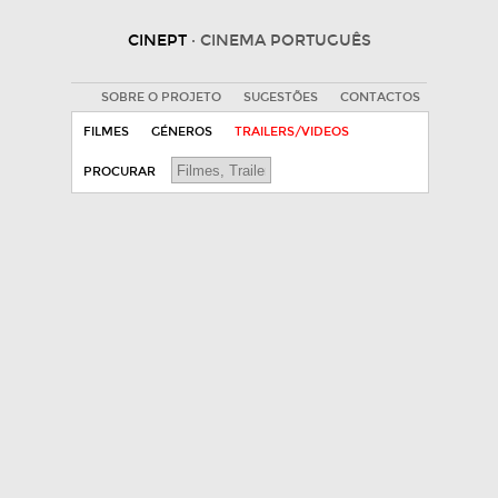
CINEPT
· CINEMA PORTUGUÊS
SOBRE O PROJETO
SUGESTÕES
CONTACTOS
FILMES
GÉNEROS
TRAILERS/VIDEOS
PROCURAR