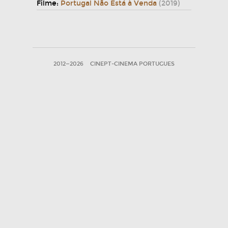
Filme:
Portugal Não Está à Venda
(2019)
2012—2026
CINEPT-CINEMA PORTUGUES