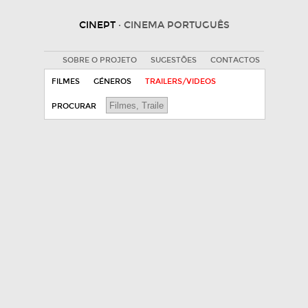
CINEPT
· CINEMA PORTUGUÊS
SOBRE O PROJETO
SUGESTÕES
CONTACTOS
FILMES
GÉNEROS
TRAILERS/VIDEOS
PROCURAR