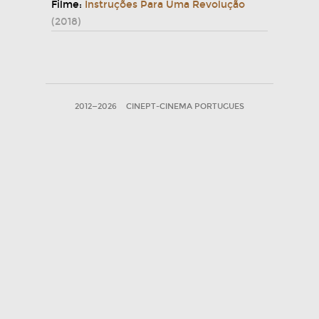
Filme:
Instruções Para Uma Revolução
(2018)
2012—2026
CINEPT-CINEMA PORTUGUES