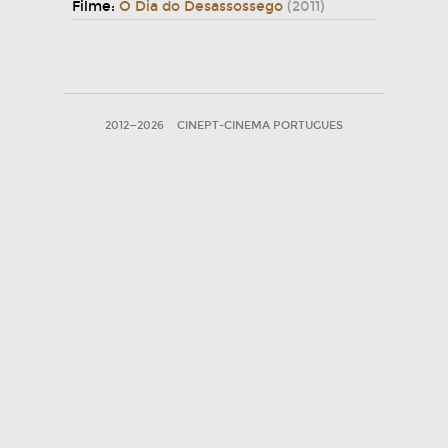
Filme:
O Dia do Desassossego
(2011)
2012—2026
CINEPT-CINEMA PORTUGUES