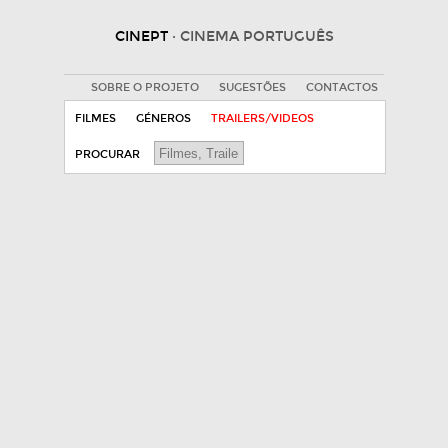
CINEPT
· CINEMA PORTUGUÊS
SOBRE O PROJETO
SUGESTÕES
CONTACTOS
FILMES
GÉNEROS
TRAILERS/VIDEOS
PROCURAR