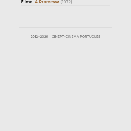
Filme:
A Promessa
(1972)
2012—2026
CINEPT-CINEMA PORTUGUES