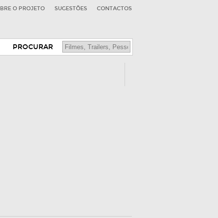
BRE O PROJETO
SUGESTÕES
CONTACTOS
PROCURAR