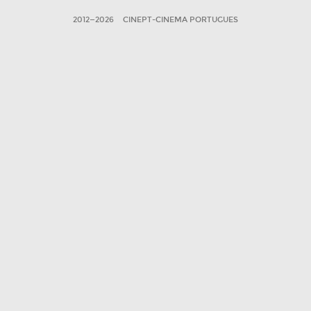
2012—2026
CINEPT-CINEMA PORTUGUES