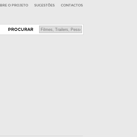
BRE O PROJETO
SUGESTÕES
CONTACTOS
PROCURAR