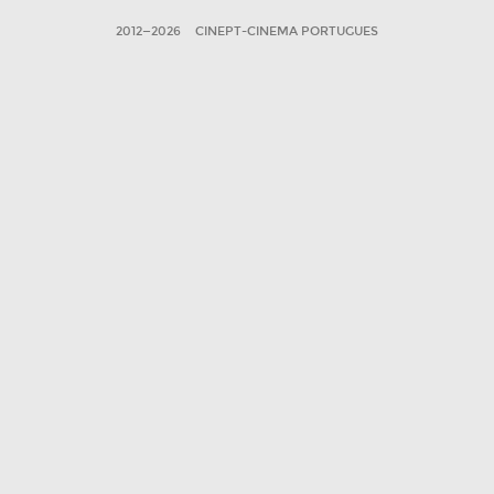
2012—2026
CINEPT-CINEMA PORTUGUES