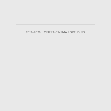
2012—2026
CINEPT-CINEMA PORTUGUES