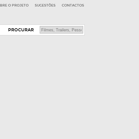
BRE O PROJETO
SUGESTÕES
CONTACTOS
PROCURAR