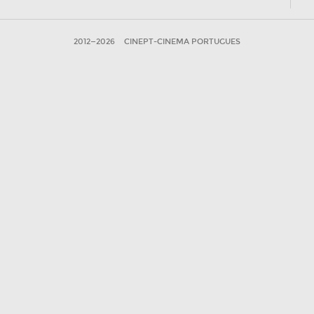
2012—2026
CINEPT-CINEMA PORTUGUES