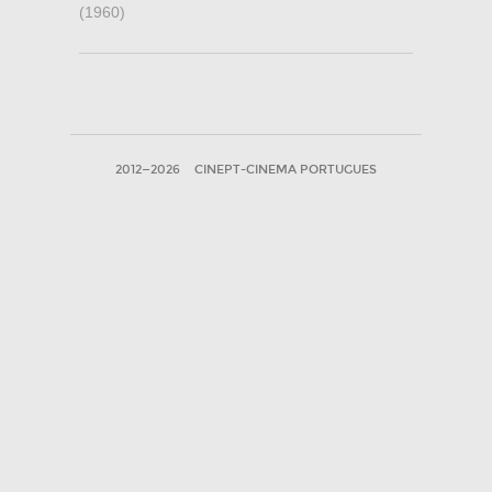
(1960)
2012—2026
CINEPT-CINEMA PORTUGUES