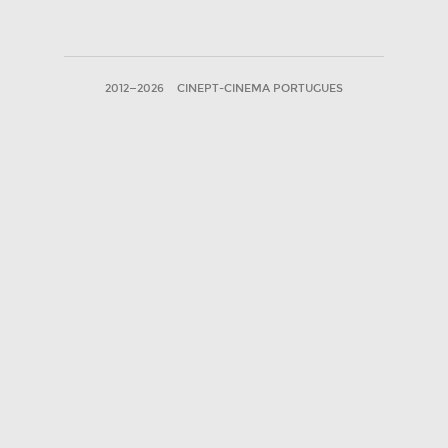
2012—2026
CINEPT-CINEMA PORTUGUES