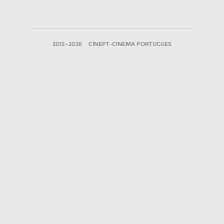
2012—2026
CINEPT-CINEMA PORTUGUES