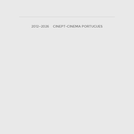
2012—2026
CINEPT-CINEMA PORTUGUES