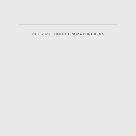
2012—2026
CINEPT-CINEMA PORTUGUES