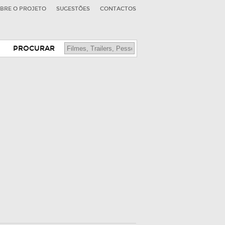
BRE O PROJETO
SUGESTÕES
CONTACTOS
PROCURAR