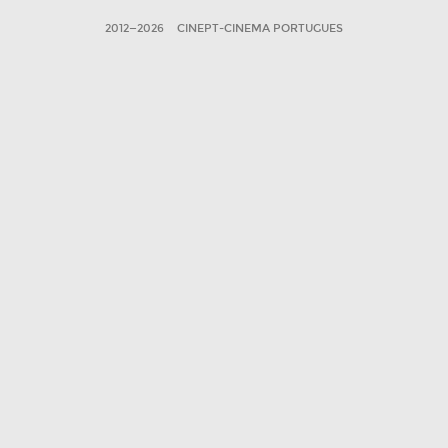
2012—2026
CINEPT-CINEMA PORTUGUES