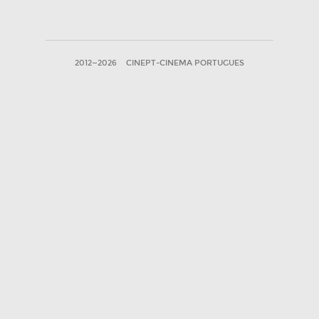
2012—2026
CINEPT-CINEMA PORTUGUES