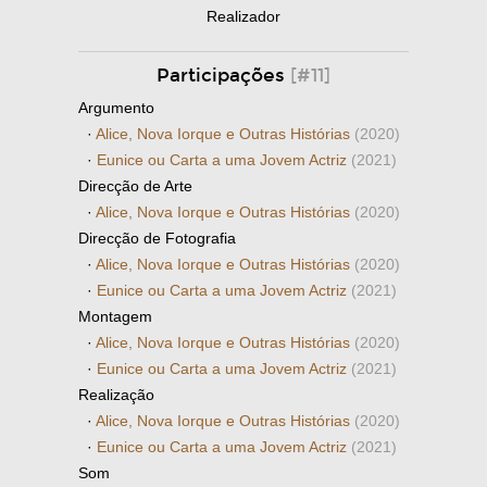
Realizador
Participações
[#11]
Argumento
·
Alice, Nova Iorque e Outras Histórias
(2020)
·
Eunice ou Carta a uma Jovem Actriz
(2021)
Direcção de Arte
·
Alice, Nova Iorque e Outras Histórias
(2020)
Direcção de Fotografia
·
Alice, Nova Iorque e Outras Histórias
(2020)
·
Eunice ou Carta a uma Jovem Actriz
(2021)
Montagem
·
Alice, Nova Iorque e Outras Histórias
(2020)
·
Eunice ou Carta a uma Jovem Actriz
(2021)
Realização
·
Alice, Nova Iorque e Outras Histórias
(2020)
·
Eunice ou Carta a uma Jovem Actriz
(2021)
Som