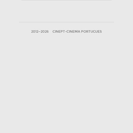
2012—2026
CINEPT-CINEMA PORTUGUES