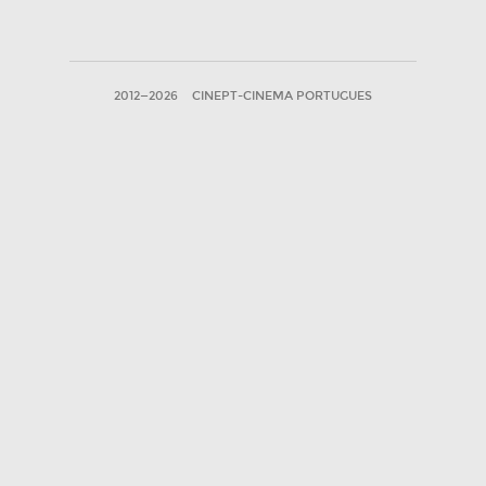
2012—2026
CINEPT-CINEMA PORTUGUES