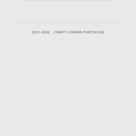
2012—2026
CINEPT-CINEMA PORTUGUES