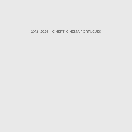
2012—2026
CINEPT-CINEMA PORTUGUES