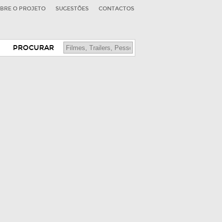
BRE O PROJETO
SUGESTÕES
CONTACTOS
PROCURAR