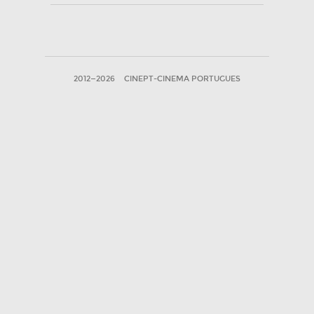
2012—2026
CINEPT-CINEMA PORTUGUES