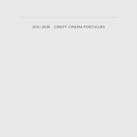
2012—2026
CINEPT-CINEMA PORTUGUES