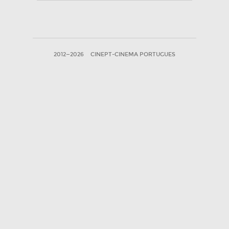
2012—2026
CINEPT-CINEMA PORTUGUES