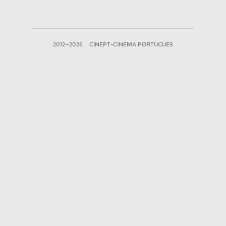
2012—2026
CINEPT-CINEMA PORTUGUES