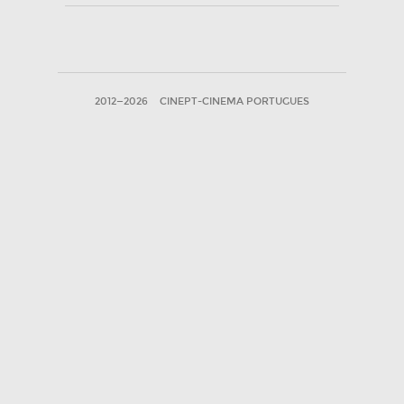
2012—2026
CINEPT-CINEMA PORTUGUES