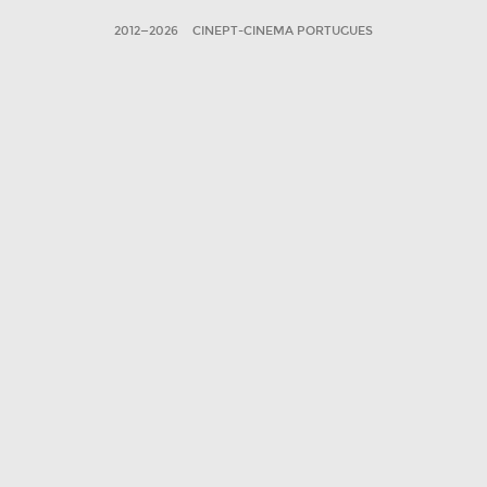
2012—2026
CINEPT-CINEMA PORTUGUES