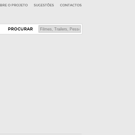
BRE O PROJETO
SUGESTÕES
CONTACTOS
PROCURAR