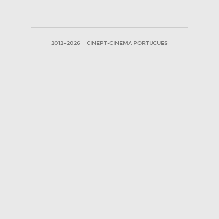
2012—2026
CINEPT-CINEMA PORTUGUES