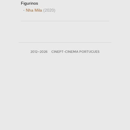
Figurinos
·
Nha Mila
(2020)
2012—2026
CINEPT-CINEMA PORTUGUES