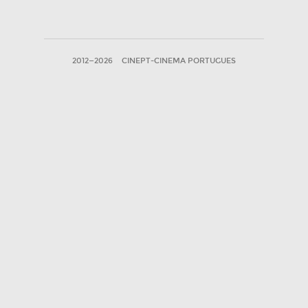
2012—2026
CINEPT-CINEMA PORTUGUES