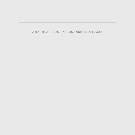
2012—2026
CINEPT-CINEMA PORTUGUES