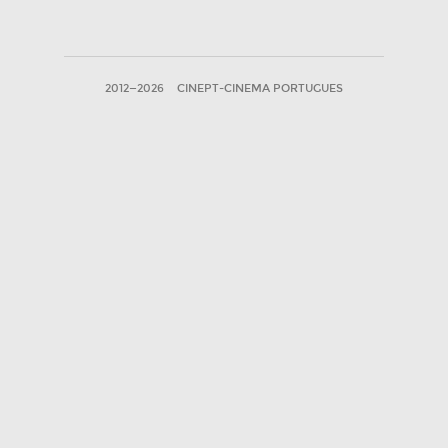
2012—2026
CINEPT-CINEMA PORTUGUES