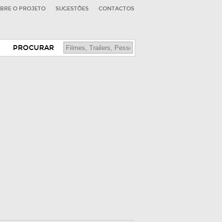
BRE O PROJETO
SUGESTÕES
CONTACTOS
PROCURAR