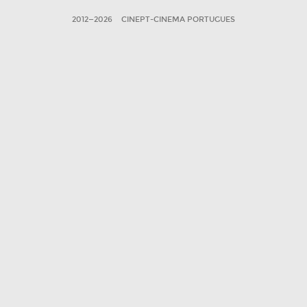
2012—2026
CINEPT-CINEMA PORTUGUES