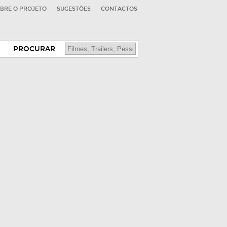
BRE O PROJETO
SUGESTÕES
CONTACTOS
PROCURAR