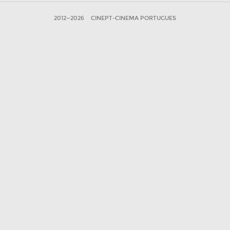
2012—2026
CINEPT-CINEMA PORTUGUES