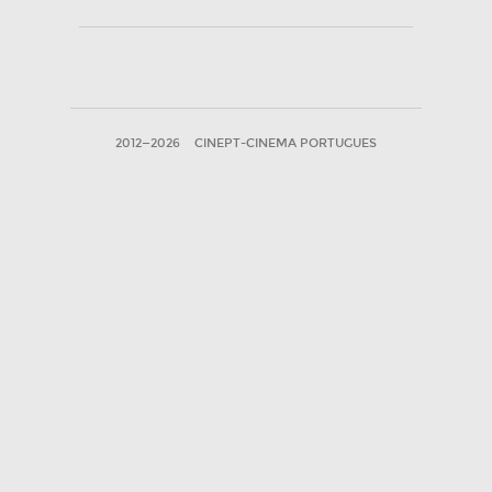
2012—2026
CINEPT-CINEMA PORTUGUES