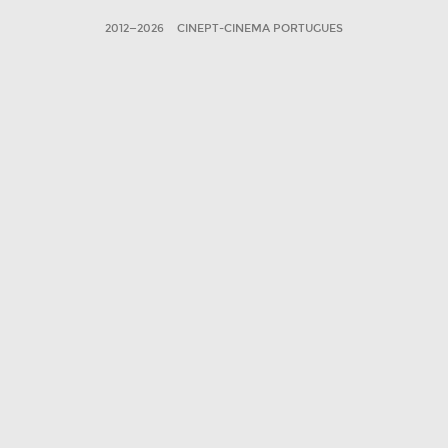
2012—2026
CINEPT-CINEMA PORTUGUES