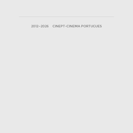
2012—2026
CINEPT-CINEMA PORTUGUES