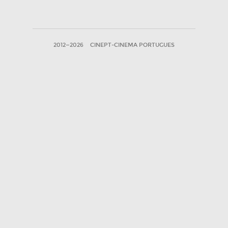
2012—2026
CINEPT-CINEMA PORTUGUES