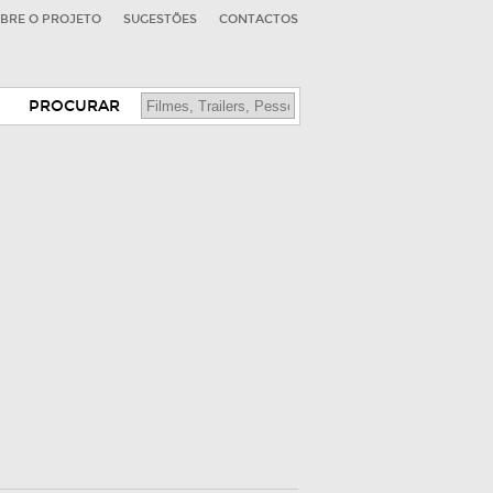
BRE O PROJETO
SUGESTÕES
CONTACTOS
PROCURAR