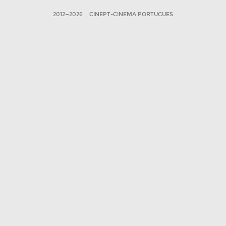
2012—2026
CINEPT-CINEMA PORTUGUES