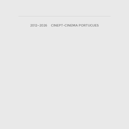
2012—2026
CINEPT-CINEMA PORTUGUES