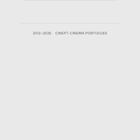
2012—2026
CINEPT-CINEMA PORTUGUES