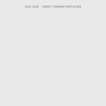
2012—2026
CINEPT-CINEMA PORTUGUES