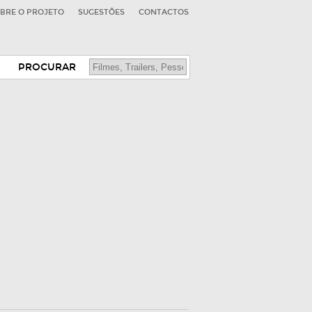
BRE O PROJETO
SUGESTÕES
CONTACTOS
PROCURAR