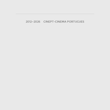
2012—2026
CINEPT-CINEMA PORTUGUES