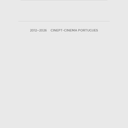
2012—2026
CINEPT-CINEMA PORTUGUES