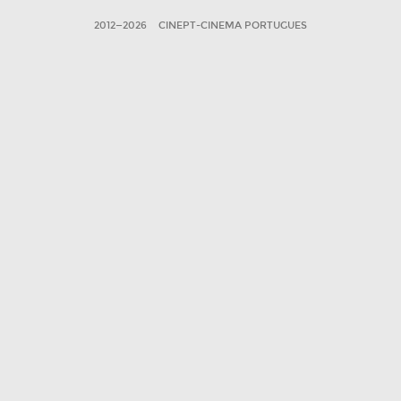
2012—2026
CINEPT-CINEMA PORTUGUES