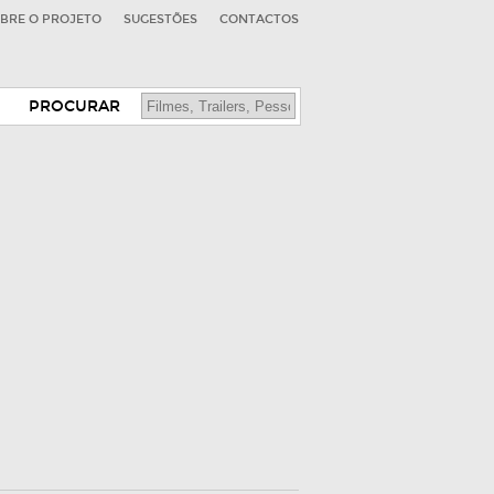
BRE O PROJETO
SUGESTÕES
CONTACTOS
PROCURAR