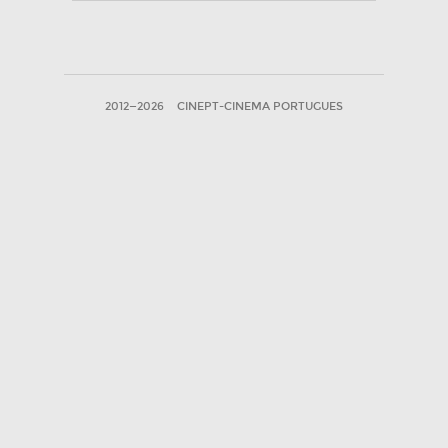
2012—2026
CINEPT-CINEMA PORTUGUES