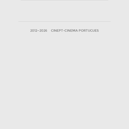
2012—2026
CINEPT-CINEMA PORTUGUES